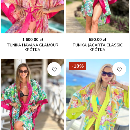
1,600.00
zł
690.00
zł
TUNIKA HAVANA GLAMOUR
TUNIKA JACARTA CLASSIC
KRÓTKA
KRÓTKA
-18%