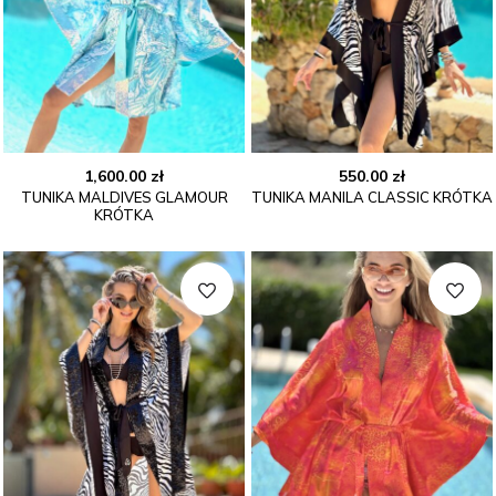
1,600.00
zł
550.00
zł
TUNIKA MALDIVES GLAMOUR
TUNIKA MANILA CLASSIC KRÓTKA
KRÓTKA