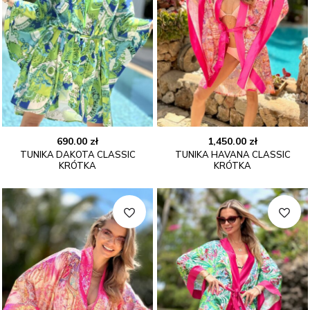
690.00
zł
1,450.00
zł
TUNIKA DAKOTA CLASSIC
TUNIKA HAVANA CLASSIC
KRÓTKA
KRÓTKA