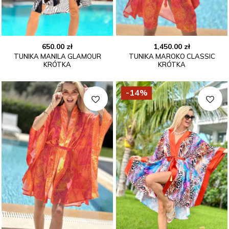
650.00
zł
1,450.00
zł
TUNIKA MANILA GLAMOUR
TUNIKA MAROKO CLASSIC
KRÓTKA
KRÓTKA
-14%