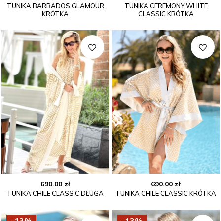
TUNIKA BARBADOS GLAMOUR
TUNIKA CEREMONY WHITE
KRÓTKA
CLASSIC KRÓTKA
690.00
zł
690.00
zł
TUNIKA CHILE CLASSIC DŁUGA
TUNIKA CHILE CLASSIC KRÓTKA
-13%
-13%