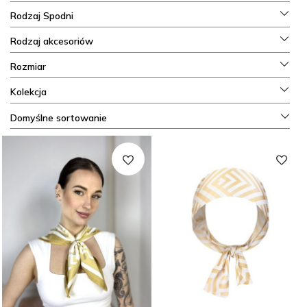
Rodzaj Spodni
Rodzaj akcesoriów
Rozmiar
Kolekcja
Domyślne sortowanie