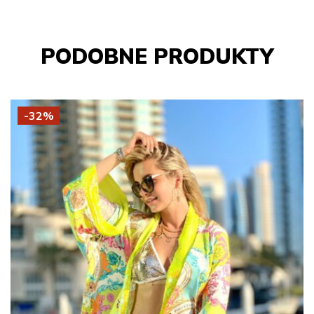
PODOBNE PRODUKTY
-32%