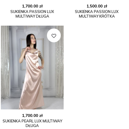
1,700.00
zł
1,500.00
zł
SUKIENKA PASSION LUX
SUKIENKA PASSION LUX
MULTIWAY DŁUGA
MULTIWAY KRÓTKA
1,700.00
zł
SUKIENKA PEARL LUX MULTIWAY
DŁUGA