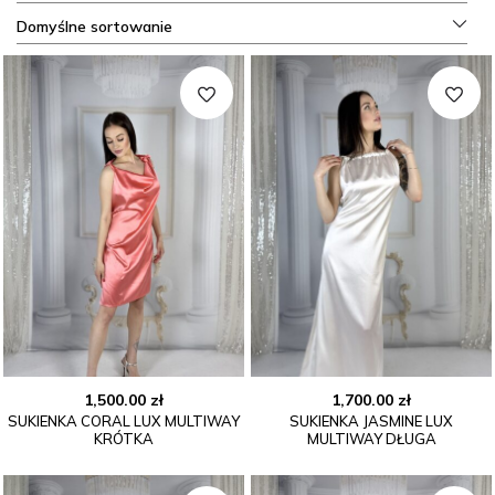
Domyślne sortowanie
1,500.00
zł
1,700.00
zł
SUKIENKA CORAL LUX MULTIWAY
SUKIENKA JASMINE LUX
KRÓTKA
MULTIWAY DŁUGA