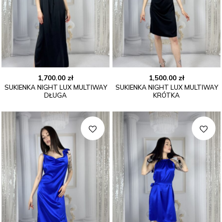
1,700.00
zł
1,500.00
zł
SUKIENKA NIGHT LUX MULTIWAY
SUKIENKA NIGHT LUX MULTIWAY
DŁUGA
KRÓTKA