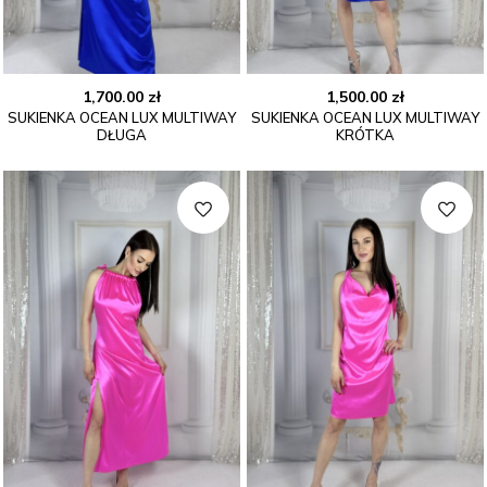
1,700.00
zł
1,500.00
zł
SUKIENKA OCEAN LUX MULTIWAY
SUKIENKA OCEAN LUX MULTIWAY
DŁUGA
KRÓTKA