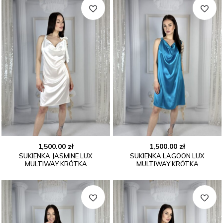
1,500.00
zł
1,500.00
zł
SUKIENKA JASMINE LUX
SUKIENKA LAGOON LUX
MULTIWAY KRÓTKA
MULTIWAY KRÓTKA