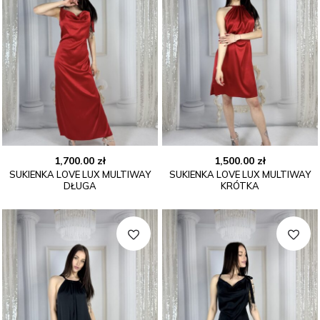
1,700.00
zł
1,500.00
zł
SUKIENKA LOVE LUX MULTIWAY
SUKIENKA LOVE LUX MULTIWAY
DŁUGA
KRÓTKA