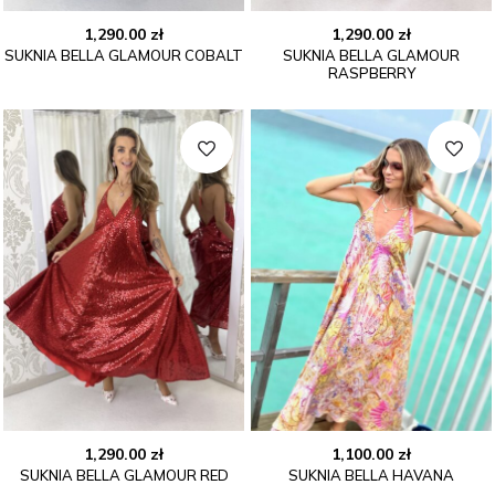
1,290.00
zł
1,290.00
zł
SUKNIA BELLA GLAMOUR COBALT
SUKNIA BELLA GLAMOUR
RASPBERRY
1,290.00
zł
1,100.00
zł
SUKNIA BELLA GLAMOUR RED
SUKNIA BELLA HAVANA