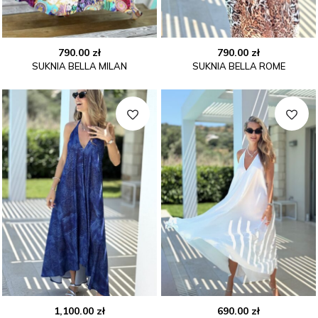
790.00
zł
790.00
zł
SUKNIA BELLA MILAN
SUKNIA BELLA ROME
1,100.00
zł
690.00
zł