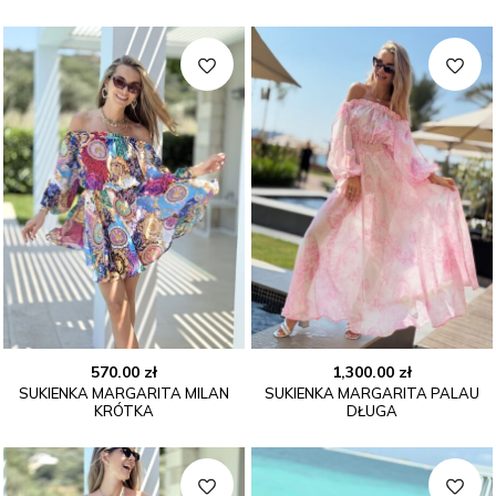
570.00
zł
1,300.00
zł
SUKIENKA MARGARITA MILAN
SUKIENKA MARGARITA PALAU
KRÓTKA
DŁUGA