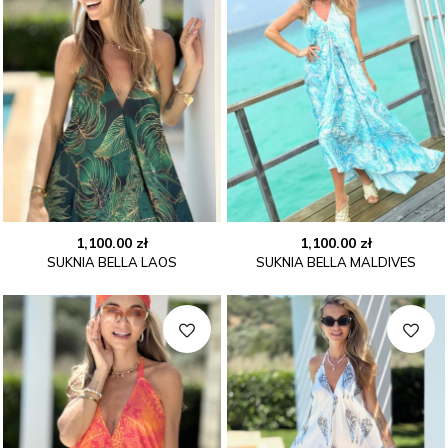
1,100.00
zł
1,100.00
zł
SUKNIA BELLA LAOS
SUKNIA BELLA MALDIVES