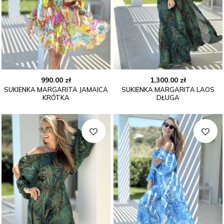
990.00
zł
1,300.00
zł
SUKIENKA MARGARITA JAMAICA
SUKIENKA MARGARITA LAOS
KRÓTKA
DŁUGA