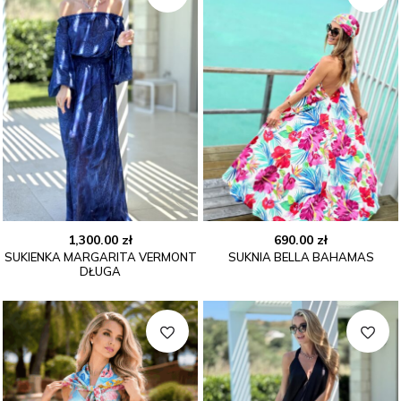
1,300.00
zł
690.00
zł
SUKIENKA MARGARITA VERMONT
SUKNIA BELLA BAHAMAS
DŁUGA