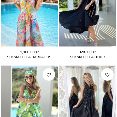
1,100.00
zł
690.00
zł
SUKNIA BELLA BARBADOS
SUKNIA BELLA BLACK