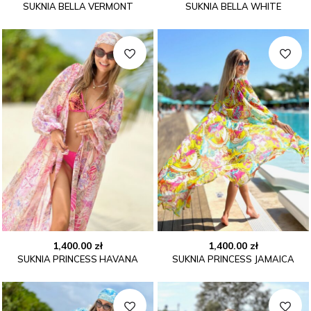
SUKNIA BELLA VERMONT
SUKNIA BELLA WHITE
1,400.00
zł
1,400.00
zł
SUKNIA PRINCESS HAVANA
SUKNIA PRINCESS JAMAICA