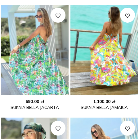
690.00
zł
1,100.00
zł
SUKNIA BELLA JACARTA
SUKNIA BELLA JAMAICA