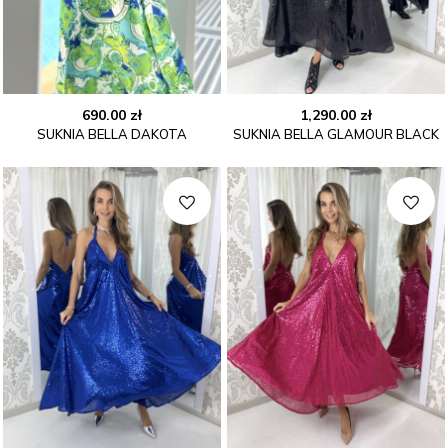
690.00
zł
1,290.00
zł
SUKNIA BELLA DAKOTA
SUKNIA BELLA GLAMOUR BLACK