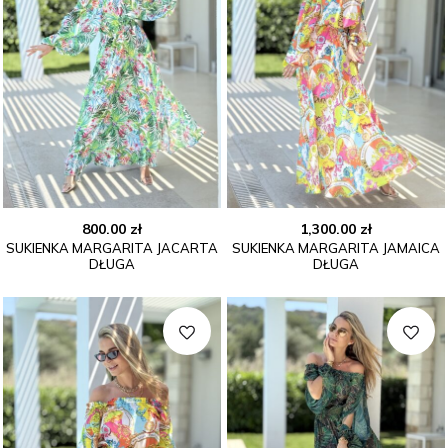
800.00
zł
1,300.00
zł
SUKIENKA MARGARITA JACARTA
SUKIENKA MARGARITA JAMAICA
DŁUGA
DŁUGA