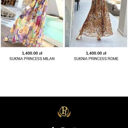
1,400.00
zł
1,400.00
zł
SUKNIA PRINCESS MILAN
SUKNIA PRINCESS ROME