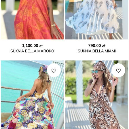
1,100.00
zł
790.00
zł
SUKNIA BELLA MAROKO
SUKNIA BELLA MIAMI