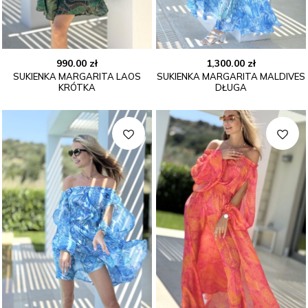
990.00
zł
1,300.00
zł
SUKIENKA MARGARITA LAOS
SUKIENKA MARGARITA MALDIVES
KRÓTKA
DŁUGA