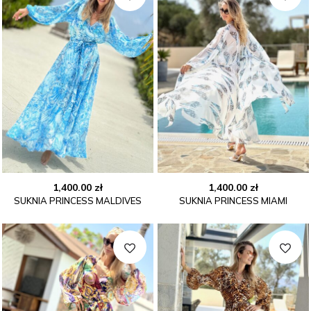
1,400.00
zł
1,400.00
zł
SUKNIA PRINCESS MALDIVES
SUKNIA PRINCESS MIAMI