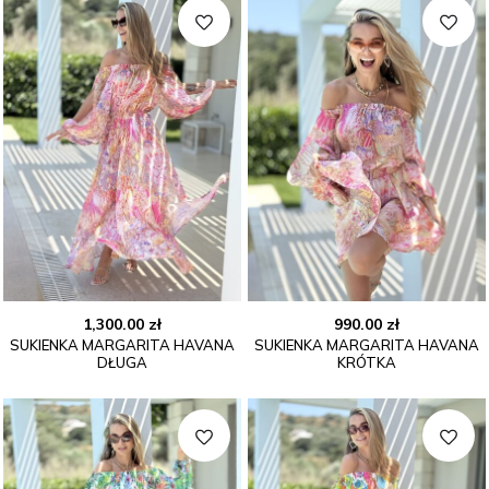
1,300.00
zł
990.00
zł
SUKIENKA MARGARITA HAVANA
SUKIENKA MARGARITA HAVANA
DŁUGA
KRÓTKA