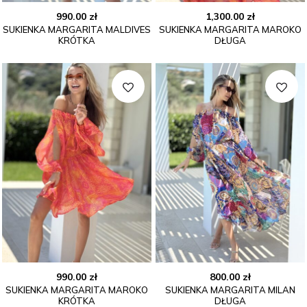
990.00
zł
1,300.00
zł
SUKIENKA MARGARITA MALDIVES
SUKIENKA MARGARITA MAROKO
KRÓTKA
DŁUGA
990.00
zł
800.00
zł
SUKIENKA MARGARITA MAROKO
SUKIENKA MARGARITA MILAN
KRÓTKA
DŁUGA