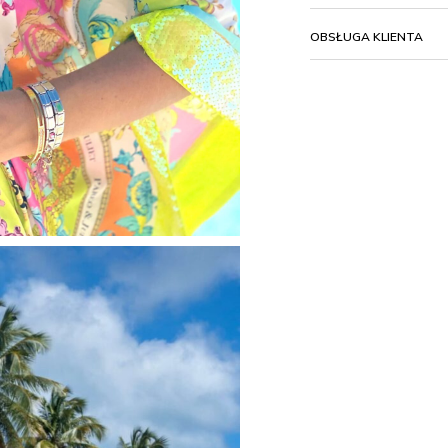
OBSŁUGA KLIENTA