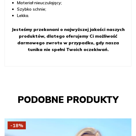
Materiał nieuczulający;
Szybko schnie;
Lekka.
Jesteśmy przekonani o najwyższej jakości naszych
produktów, dlatego oferujemy Ci możliwość
darmowego zwrotu w przypadku, gdy nasza
tunika nie spełni Twoich oczekiwań.
PODOBNE PRODUKTY
-18%