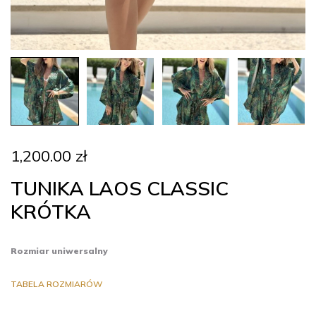
1,200.00
zł
TUNIKA LAOS CLASSIC
KRÓTKA
Rozmiar uniwersalny
TABELA ROZMIARÓW