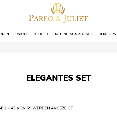
IONEN
TUNIQUES
KLEIDER
FRÜHLING-SOMMER-SETS
HERBST-W
ELEGANTES SET
E 1 – 45 VON 59 WERDEN ANGEZEIGT