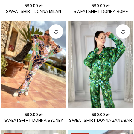
590.00
zł
590.00
zł
SWEATSHIRT DONNA MILAN
SWEATSHIRT DONNA ROME
590.00
zł
590.00
zł
SWEATSHIRT DONNA SYDNEY
SWEATSHIRT DONNA ZANZIBAR