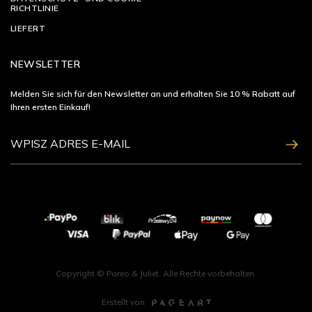
RICHTLINIE
LIEFERT
NEWSLETTER
Melden Sie sich für den Newsletter an und erhalten Sie 10 % Rabatt auf
Ihren ersten Einkauf!
ZAPISZ SIĘ
Copyright © Pareo & Juliet. Alle Rechte vorbehalten.
Erstellt von