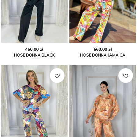
460.00
zł
660.00
zł
HOSE DONNA BLACK
HOSE DONNA JAMAICA