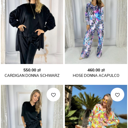
550.00
zł
460.00
zł
CARDIGAN DONNA SCHWARZ
HOSE DONNA ACAPULCO