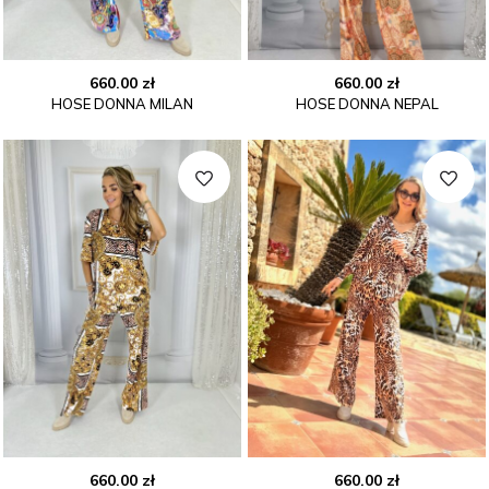
660.00
zł
660.00
zł
HOSE DONNA MILAN
HOSE DONNA NEPAL
660.00
zł
660.00
zł