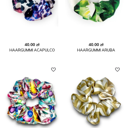
40.00
zł
40.00
zł
HAARGUMMI ACAPULCO
HAARGUMMI ARUBA