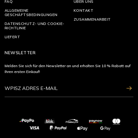
FAQ
ÜBER UNS
ALLGEMEINE
KONTAKT
GESCHÄFTSBEDINGUNGEN
ZUSAMMENARBEIT
DATENSCHUTZ- UND COOKIE-
RICHTLINIE
LIEFERT
NEWSLETTER
Melden Sie sich für den Newsletter an und erhalten Sie 10 % Rabatt auf
Ihren ersten Einkauf!
ZAPISZ SIĘ