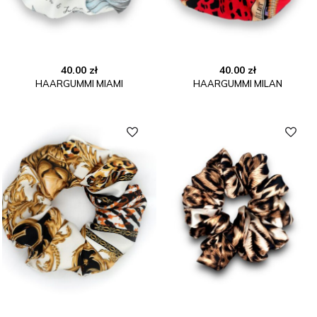
40.00
zł
40.00
zł
HAARGUMMI MIAMI
HAARGUMMI MILAN