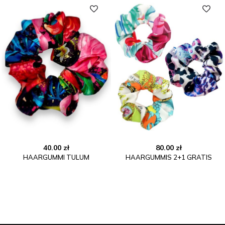
40.00
zł
80.00
zł
HAARGUMMI TULUM
HAARGUMMIS 2+1 GRATIS