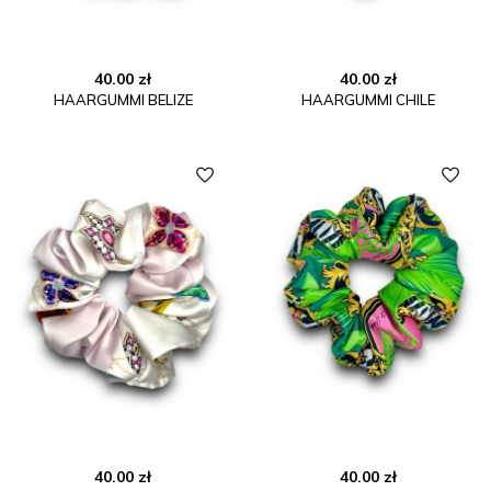
40.00
zł
40.00
zł
HAARGUMMI BELIZE
HAARGUMMI CHILE
40.00
zł
40.00
zł