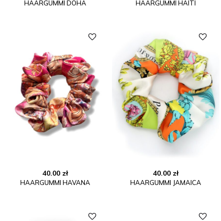
HAARGUMMI DOHA
HAARGUMMI HAITI
40.00
zł
40.00
zł
HAARGUMMI HAVANA
HAARGUMMI JAMAICA