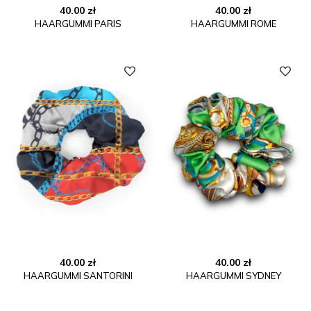
40.00
zł
40.00
zł
HAARGUMMI PARIS
HAARGUMMI ROME
40.00
zł
40.00
zł
HAARGUMMI SANTORINI
HAARGUMMI SYDNEY