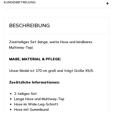
KUNDENBETREUUNG
BESCHREIBUNG
Zweiteiliges Set (lange, weite Hose und bindbares
Multiway-Top)
MAẞE, MATERIAL & PFLEGE:
Unser Model ist 170 cm groß und trägt Größe XS/S.
Zusätzliche Informationen:
2-teiliges Set
Lange Hose und Multiway-Top
Hose im Wide-Leg-Schnitt
Hose mit Gummibund