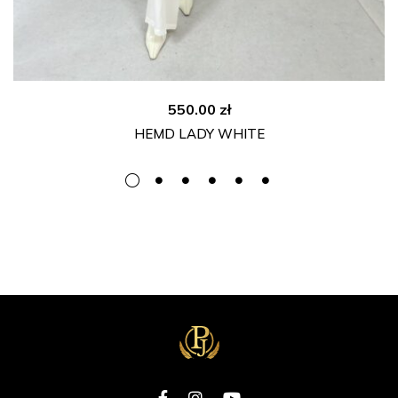
550.00
zł
HEMD LADY WHITE