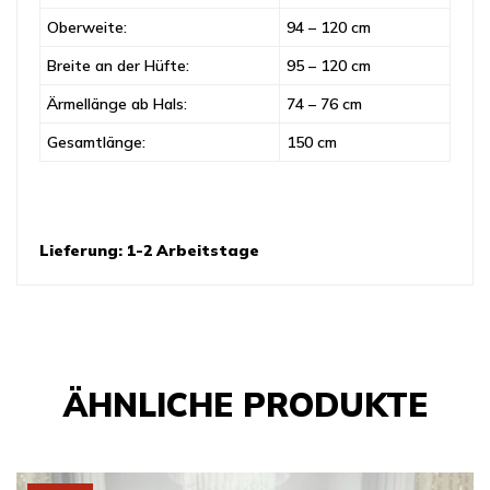
Oberweite:
94 – 120 cm
Breite an der Hüfte:
95 – 120 cm
Ärmellänge ab Hals:
74 – 76 cm
Gesamtlänge:
150 cm
Lieferung: 1-2 Arbeitstage
ÄHNLICHE PRODUKTE