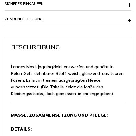
SICHERES EINKAUFEN
KUNDENBETREUUNG
BESCHREIBUNG
Langes Maxi-Joggingkleid, entworfen und genäht in
Polen. Sehr dehnbarer Stoff, weich, glänzend, aus teuren
Fasern. Es ist mit einem ausgeprägten Fleece
ausgestattet. (Die Tabelle zeigt die Maße des
Kleidungsstücks, flach gemessen, in cm angegeben).
MASSE, ZUSAMMENSETZUNG UND PFLEGE:
DETAILS: