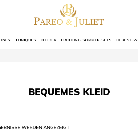
IONEN
TUNIQUES
KLEIDER
FRÜHLING-SOMMER-SETS
HERBST-W
BEQUEMES KLEID
RGEBNISSE WERDEN ANGEZEIGT