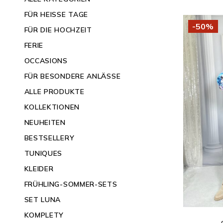
FÜR HEISSE TAGE
-50%
FÜR DIE HOCHZEIT
FERIE
OCCASIONS
FÜR BESONDERE ANLÄSSE
ALLE PRODUKTE
KOLLEKTIONEN
NEUHEITEN
BESTSELLERY
TUNIQUES
KLEIDER
FRÜHLING-SOMMER-SETS
SET LUNA
KOMPLETY