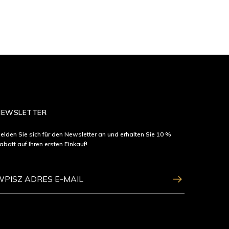
NEWSLETTER
elden Sie sich für den Newsletter an und erhalten Sie 10 %
abatt auf Ihren ersten Einkauf!
ZAPISZ SIĘ