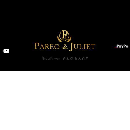
Erstellt von