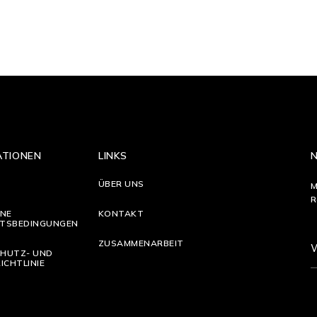
ATIONEN
LINKS
ÜBER UNS
M
R
INE
KONTAKT
TSBEDINGUNGEN
ZUSAMMENARBEIT
HUTZ- UND
ICHTLINIE