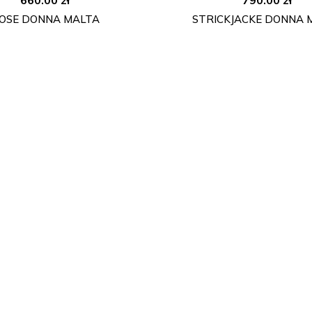
OSE DONNA MALTA
STRICKJACKE DONNA 