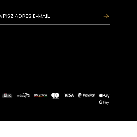
ZAPISZ SIĘ