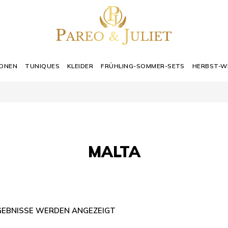
IONEN
TUNIQUES
KLEIDER
FRÜHLING-SOMMER-SETS
HERBST-W
MALTA
RGEBNISSE WERDEN ANGEZEIGT