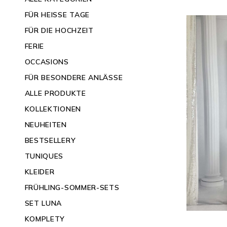
FÜR HEISSE TAGE
FÜR DIE HOCHZEIT
FERIE
OCCASIONS
FÜR BESONDERE ANLÄSSE
ALLE PRODUKTE
KOLLEKTIONEN
NEUHEITEN
BESTSELLERY
TUNIQUES
KLEIDER
FRÜHLING-SOMMER-SETS
SET LUNA
KOMPLETY