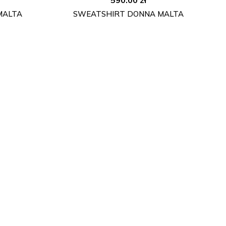
MALTA
SWEATSHIRT DONNA MALTA