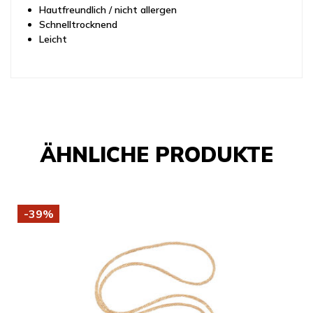
Hautfreundlich / nicht allergen
Schnelltrocknend
Leicht
ÄHNLICHE PRODUKTE
-39%