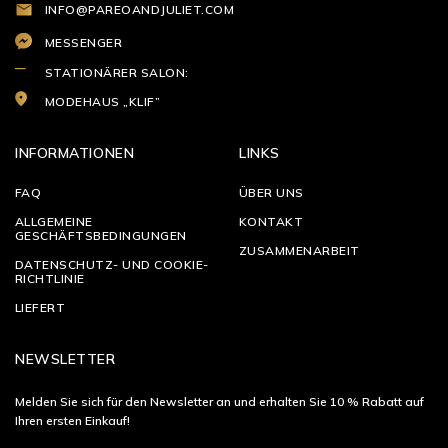
INFO@PAREOANDJULIET.COM
MESSENGER
STATIONÄRER SALON:
MODEHAUS „KLIF”
INFORMATIONEN
LINKS
FAQ
ÜBER UNS
ALLGEMEINE
KONTAKT
GESCHÄFTSBEDINGUNGEN
ZUSAMMENARBEIT
DATENSCHUTZ- UND COOKIE-
RICHTLINIE
LIEFERT
NEWSLETTER
Melden Sie sich für den Newsletter an und erhalten Sie 10 % Rabatt auf
Ihren ersten Einkauf!