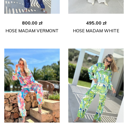
800.00
zł
495.00
zł
HOSE MADAM VERMONT
HOSE MADAM WHITE