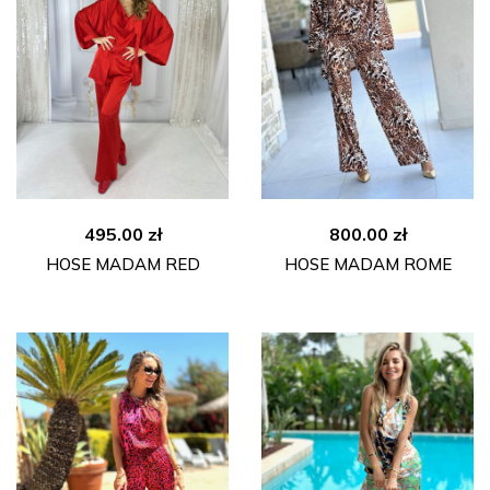
495.00
zł
800.00
zł
HOSE MADAM RED
HOSE MADAM ROME