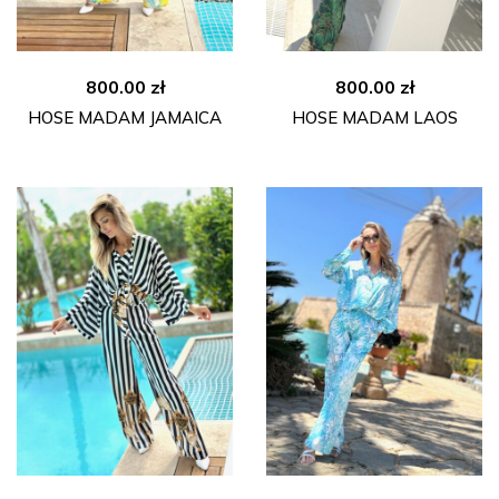
800.00
zł
800.00
zł
HOSE MADAM JAMAICA
HOSE MADAM LAOS