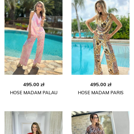
495.00
zł
495.00
zł
HOSE MADAM PALAU
HOSE MADAM PARIS