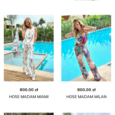
800.00
zł
800.00
zł
HOSE MADAM MIAMI
HOSE MADAM MILAN