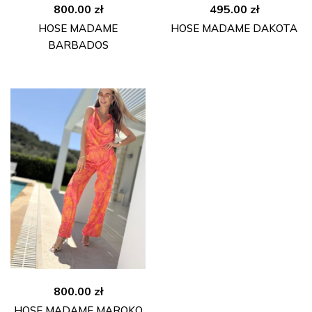
800.00
zł
495.00
zł
HOSE MADAME
HOSE MADAME DAKOTA
BARBADOS
800.00
zł
HOSE MADAME MAROKO