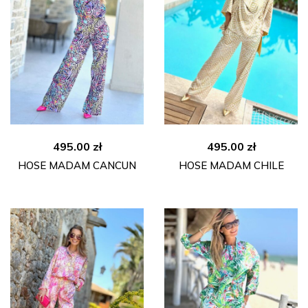
495.00
zł
495.00
zł
HOSE MADAM CANCUN
HOSE MADAM CHILE