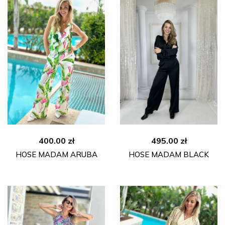
400.00
zł
495.00
zł
HOSE MADAM ARUBA
HOSE MADAM BLACK