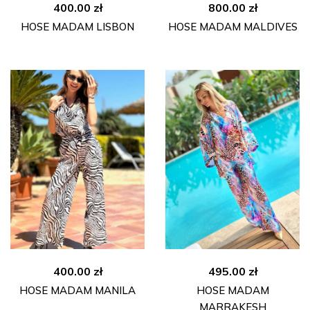
400.00
zł
800.00
zł
HOSE MADAM LISBON
HOSE MADAM MALDIVES
400.00
zł
495.00
zł
HOSE MADAM MANILA
HOSE MADAM
MARRAKESH