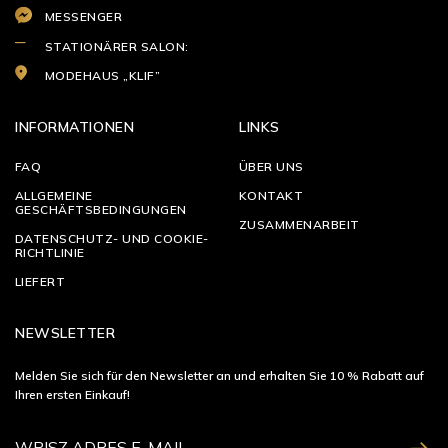
MESSENGER
STATIONÄRER SALON:
MODEHAUS „KLIF”
INFORMATIONEN
LINKS
FAQ
ÜBER UNS
ALLGEMEINE
KONTAKT
GESCHÄFTSBEDINGUNGEN
ZUSAMMENARBEIT
DATENSCHUTZ- UND COOKIE-
RICHTLINIE
LIEFERT
NEWSLETTER
Melden Sie sich für den Newsletter an und erhalten Sie 10 % Rabatt auf
Ihren ersten Einkauf!