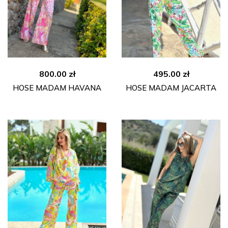
800.00
zł
495.00
zł
HOSE MADAM HAVANA
HOSE MADAM JACARTA