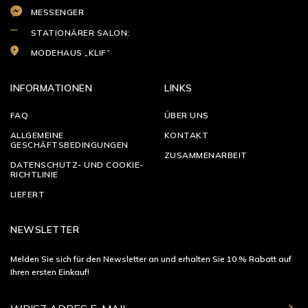
MESSENGER
STATIONÄRER SALON:
MODEHAUS „KLIF”
INFORMATIONEN
LINKS
FAQ
ÜBER UNS
ALLGEMEINE
KONTAKT
GESCHÄFTSBEDINGUNGEN
ZUSAMMENARBEIT
DATENSCHUTZ- UND COOKIE-
RICHTLINIE
LIEFERT
NEWSLETTER
Melden Sie sich für den Newsletter an und erhalten Sie 10 % Rabatt auf
Ihren ersten Einkauf!