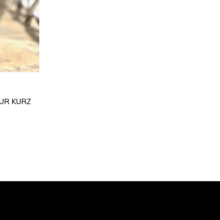
UR KURZ