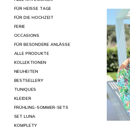
FÜR HEISSE TAGE
FÜR DIE HOCHZEIT
FERIE
OCCASIONS
FÜR BESONDERE ANLÄSSE
ALLE PRODUKTE
KOLLEKTIONEN
NEUHEITEN
BESTSELLERY
TUNIQUES
KLEIDER
FRÜHLING-SOMMER-SETS
SET LUNA
KOMPLETY