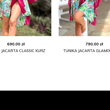
690.00
zł
790.00
zł
 JACARTA CLASSIC KURZ
TUNIKA JACARTA GLAMO