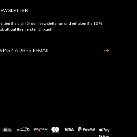
NEWSLETTER
elden Sie sich für den Newsletter an und erhalten Sie 10 %
abatt auf Ihren ersten Einkauf!
ZAPISZ SIĘ