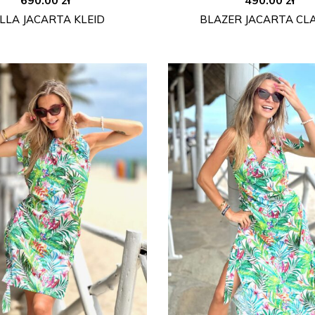
LLA JACARTA KLEID
BLAZER JACARTA CLA