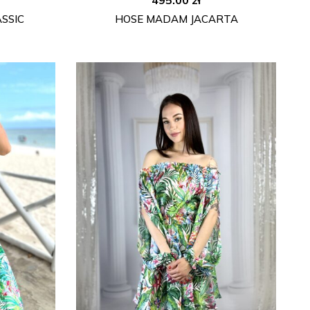
SSIC
HOSE MADAM JACARTA