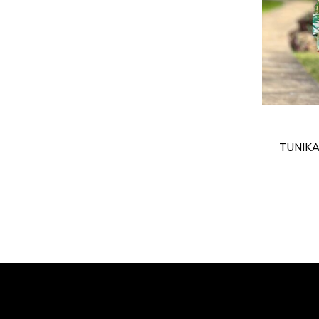
TUNIKA