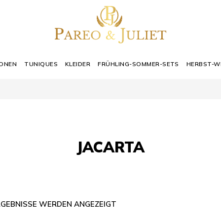
IONEN
TUNIQUES
KLEIDER
FRÜHLING-SOMMER-SETS
HERBST-W
JACARTA
ERGEBNISSE WERDEN ANGEZEIGT