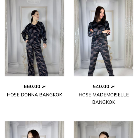
660.00
zł
540.00
zł
HOSE DONNA BANGKOK
HOSE MADEMOISELLE
BANGKOK