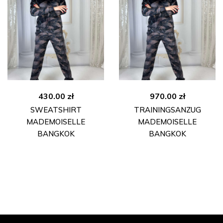
430.00
zł
970.00
zł
SWEATSHIRT
TRAININGSANZUG
MADEMOISELLE
MADEMOISELLE
BANGKOK
BANGKOK