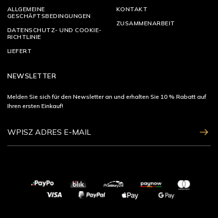
ALLGEMEINE
KONTAKT
GESCHÄFTSBEDINGUNGEN
ZUSAMMENARBEIT
DATENSCHUTZ- UND COOKIE-
RICHTLINIE
LIEFERT
NEWSLETTER
Melden Sie sich für den Newsletter an und erhalten Sie 10 % Rabatt auf
Ihren ersten Einkauf!
ZAPISZ SIĘ