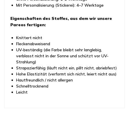
Mit Personalisierung (Stickerei): 4–7 Werktage
Eigenschaften des Stoffes, aus dem wir unsere
Pareos fertigen:
Knittert nicht
Fleckenabweisend
UV-beständig (die Farbe bleibt sehr langlebig,
verblasst nicht in der Sonne und schützt vor UV-
Strahlung)
Strapazierfähig (läuft nicht ein, pillt nicht, abriebfest)
Hohe Elastizität (verformt sich nicht, leiert nicht aus)
Hautfreundlich / nicht allergen
Schnelltrocknend
Leicht