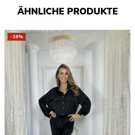
ÄHNLICHE PRODUKTE
-18%