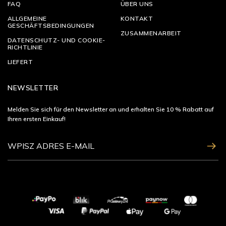
FAQ
ÜBER UNS
ALLGEMEINE
KONTAKT
GESCHÄFTSBEDINGUNGEN
ZUSAMMENARBEIT
DATENSCHUTZ- UND COOKIE-
RICHTLINIE
LIEFERT
NEWSLETTER
Melden Sie sich für den Newsletter an und erhalten Sie 10 % Rabatt auf
Ihren ersten Einkauf!
ZAPISZ SIĘ