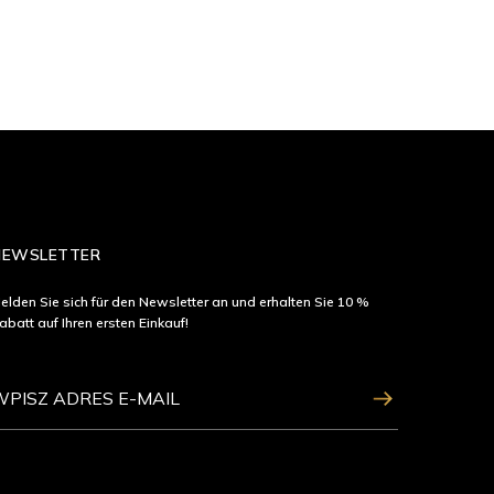
NEWSLETTER
elden Sie sich für den Newsletter an und erhalten Sie 10 %
abatt auf Ihren ersten Einkauf!
ZAPISZ SIĘ