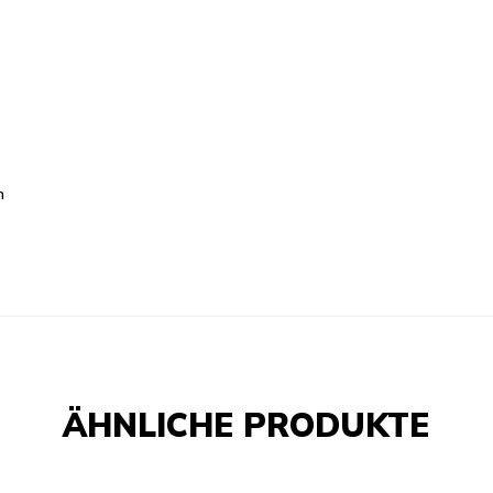
n
ÄHNLICHE PRODUKTE