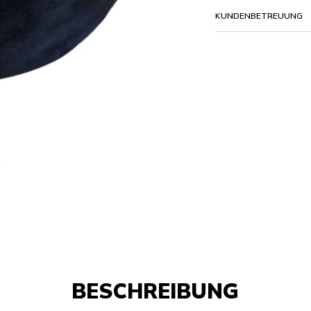
KUNDENBETREUUNG
BESCHREIBUNG