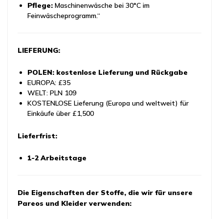
Pflege:
Maschinenwäsche bei 30°C im
Feinwäscheprogramm.“
LIEFERUNG:
POLEN: kostenlose Lieferung und Rückgabe
EUROPA: £35
WELT: PLN 109
KOSTENLOSE Lieferung (Europa und weltweit) für
Einkäufe über £1,500
Lieferfrist:
1-2 Arbeitstage
Die Eigenschaften der Stoffe, die wir für unsere
Pareos und Kleider verwenden: