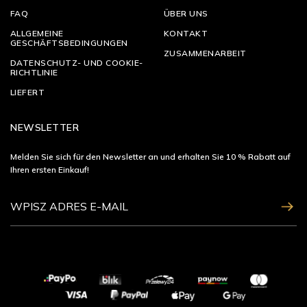
FAQ
ÜBER UNS
ALLGEMEINE
KONTAKT
GESCHÄFTSBEDINGUNGEN
ZUSAMMENARBEIT
DATENSCHUTZ- UND COOKIE-
RICHTLINIE
LIEFERT
NEWSLETTER
Melden Sie sich für den Newsletter an und erhalten Sie 10 % Rabatt auf
Ihren ersten Einkauf!
ZAPISZ SIĘ