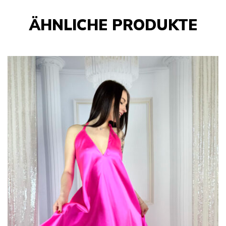
ÄHNLICHE PRODUKTE