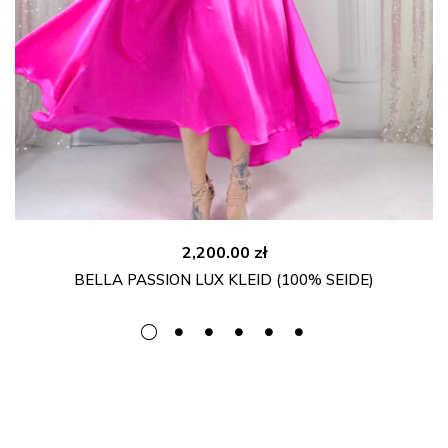
2,200.00
zł
BELLA PASSION LUX KLEID (100% SEIDE)