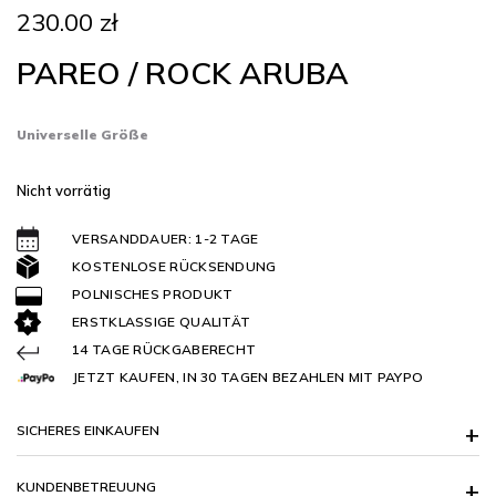
230.00
zł
PAREO / ROCK ARUBA
Universelle Größe
Nicht vorrätig
VERSANDDAUER: 1-2 TAGE
KOSTENLOSE RÜCKSENDUNG
POLNISCHES PRODUKT
ERSTKLASSIGE QUALITÄT
14 TAGE RÜCKGABERECHT
JETZT KAUFEN, IN 30 TAGEN BEZAHLEN MIT PAYPO
SICHERES EINKAUFEN
KUNDENBETREUUNG