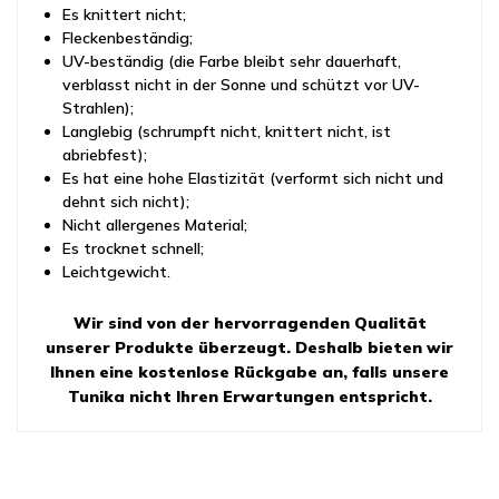
Es knittert nicht;
Fleckenbeständig;
UV-beständig (die Farbe bleibt sehr dauerhaft,
verblasst nicht in der Sonne und schützt vor UV-
Strahlen);
Langlebig (schrumpft nicht, knittert nicht, ist
abriebfest);
Es hat eine hohe Elastizität (verformt sich nicht und
dehnt sich nicht);
Nicht allergenes Material;
Es trocknet schnell;
Leichtgewicht.
Wir sind von der hervorragenden Qualität
unserer Produkte überzeugt. Deshalb bieten wir
Ihnen eine kostenlose Rückgabe an, falls unsere
Tunika nicht Ihren Erwartungen entspricht.