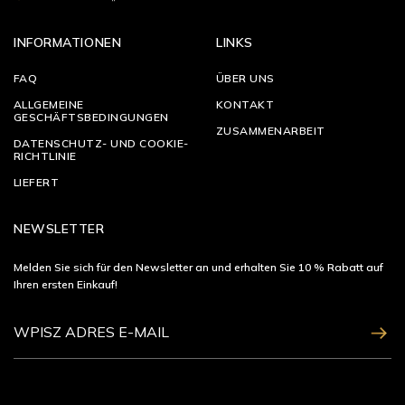
INFORMATIONEN
LINKS
FAQ
ÜBER UNS
ALLGEMEINE
KONTAKT
GESCHÄFTSBEDINGUNGEN
ZUSAMMENARBEIT
DATENSCHUTZ- UND COOKIE-
RICHTLINIE
LIEFERT
NEWSLETTER
Melden Sie sich für den Newsletter an und erhalten Sie 10 % Rabatt auf
Ihren ersten Einkauf!
ZAPISZ SIĘ