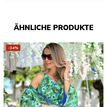
ÄHNLICHE PRODUKTE
-34%