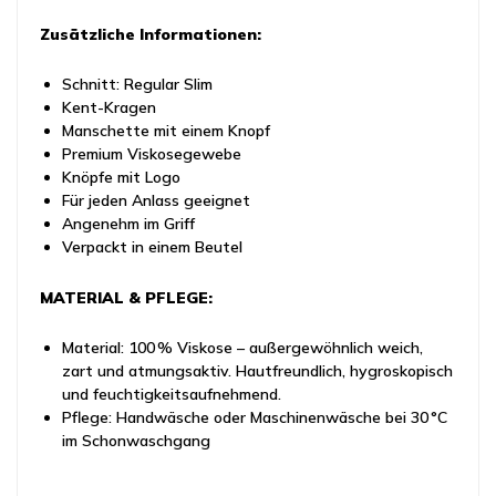
Zusätzliche Informationen:
Schnitt: Regular Slim
Kent-Kragen
Manschette mit einem Knopf
Premium Viskosegewebe
Knöpfe mit Logo
Für jeden Anlass geeignet
Angenehm im Griff
Verpackt in einem Beutel
MATERIAL & PFLEGE:
Material: 100 % Viskose – außergewöhnlich weich,
zart und atmungsaktiv. Hautfreundlich, hygroskopisch
und feuchtigkeitsaufnehmend.
Pflege: Handwäsche oder Maschinenwäsche bei 30 °C
im Schonwaschgang