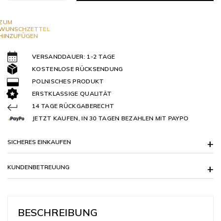
ZUM
WUNSCHZETTEL
HINZUFÜGEN
VERSANDDAUER: 1-2 TAGE
KOSTENLOSE RÜCKSENDUNG
POLNISCHES PRODUKT
ERSTKLASSIGE QUALITÄT
14 TAGE RÜCKGABERECHT
JETZT KAUFEN, IN 30 TAGEN BEZAHLEN MIT PAYPO
SICHERES EINKAUFEN
KUNDENBETREUUNG
BESCHREIBUNG