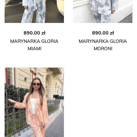
890.00
zł
890.00
zł
MARYNARKA GLORIA
MARYNARKA GLORIA
MIAMI
MORONI