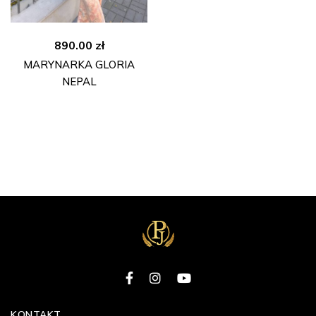
890.00
zł
MARYNARKA GLORIA
NEPAL
KONTAKT