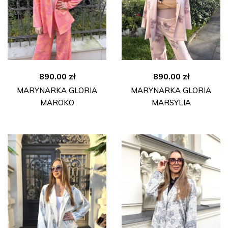
890.00
zł
890.00
zł
MARYNARKA GLORIA
MARYNARKA GLORIA
MAROKO
MARSYLIA