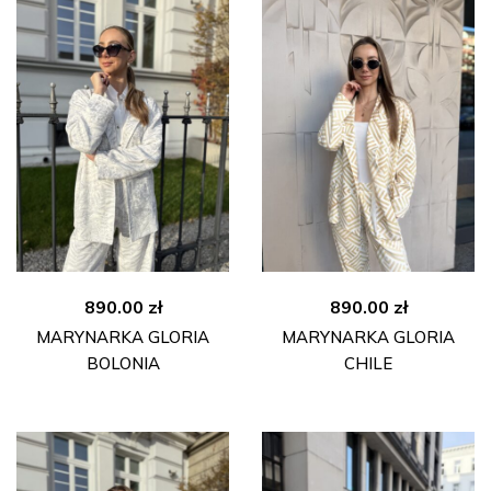
890.00
zł
890.00
zł
MARYNARKA GLORIA
MARYNARKA GLORIA
BOLONIA
CHILE