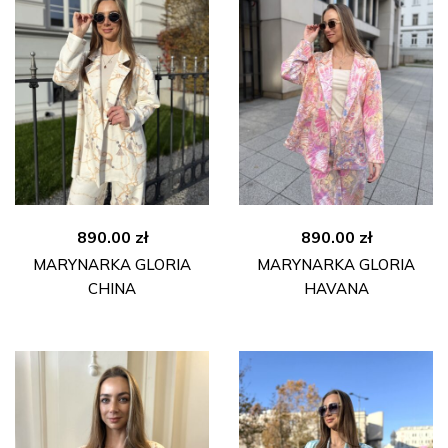
890.00
zł
890.00
zł
MARYNARKA GLORIA
MARYNARKA GLORIA
CHINA
HAVANA