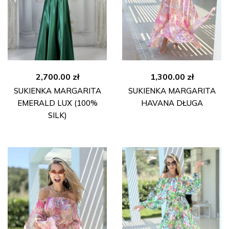
2,700.00
zł
1,300.00
zł
SUKIENKA MARGARITA
SUKIENKA MARGARITA
EMERALD LUX (100%
HAVANA DŁUGA
SILK)