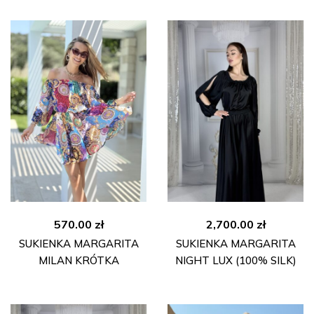
570.00
zł
2,700.00
zł
SUKIENKA MARGARITA
SUKIENKA MARGARITA
MILAN KRÓTKA
NIGHT LUX (100% SILK)