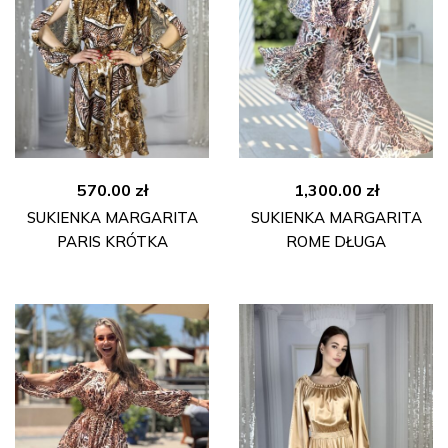
570.00
zł
1,300.00
zł
SUKIENKA MARGARITA
SUKIENKA MARGARITA
PARIS KRÓTKA
ROME DŁUGA