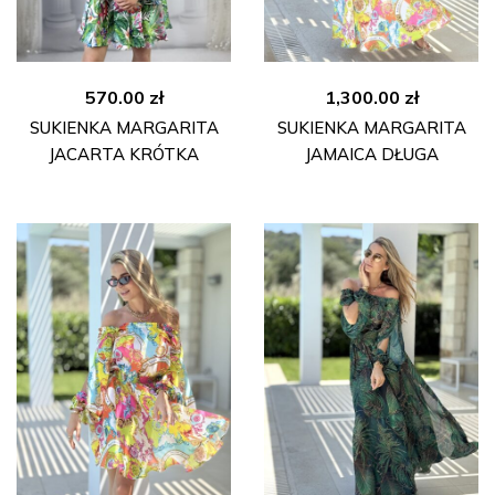
570.00
zł
1,300.00
zł
SUKIENKA MARGARITA
SUKIENKA MARGARITA
JACARTA KRÓTKA
JAMAICA DŁUGA