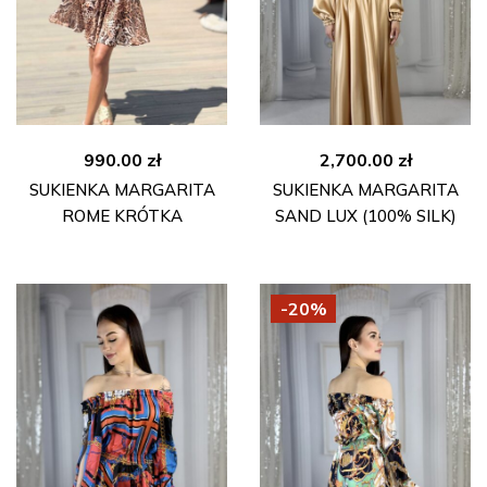
990.00
zł
2,700.00
zł
SUKIENKA MARGARITA
SUKIENKA MARGARITA
ROME KRÓTKA
SAND LUX (100% SILK)
-20%