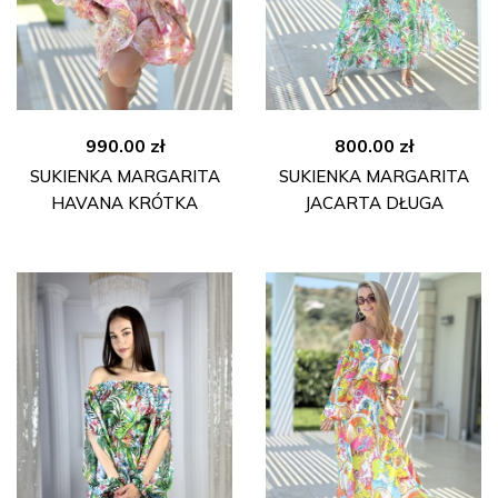
990.00
zł
800.00
zł
SUKIENKA MARGARITA
SUKIENKA MARGARITA
HAVANA KRÓTKA
JACARTA DŁUGA