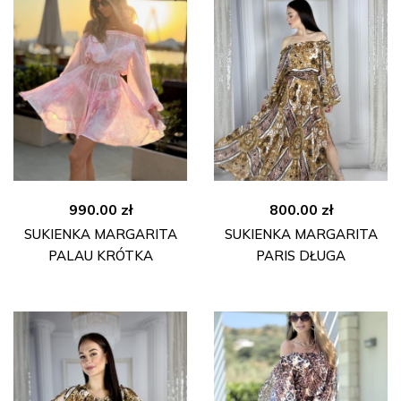
990.00
zł
800.00
zł
SUKIENKA MARGARITA
SUKIENKA MARGARITA
PALAU KRÓTKA
PARIS DŁUGA