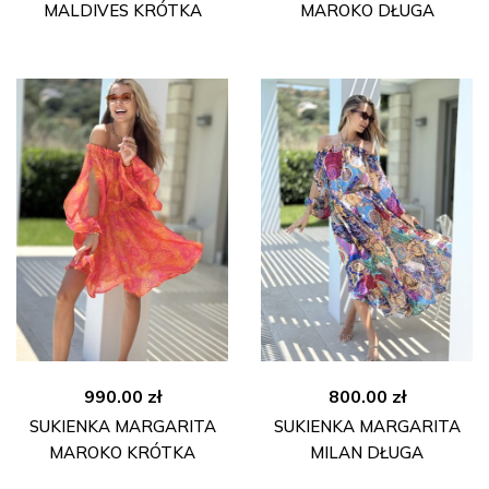
MALDIVES KRÓTKA
MAROKO DŁUGA
990.00
zł
800.00
zł
SUKIENKA MARGARITA
SUKIENKA MARGARITA
MAROKO KRÓTKA
MILAN DŁUGA