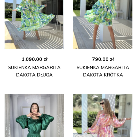
1,090.00
zł
790.00
zł
SUKIENKA MARGARITA
SUKIENKA MARGARITA
DAKOTA DŁUGA
DAKOTA KRÓTKA