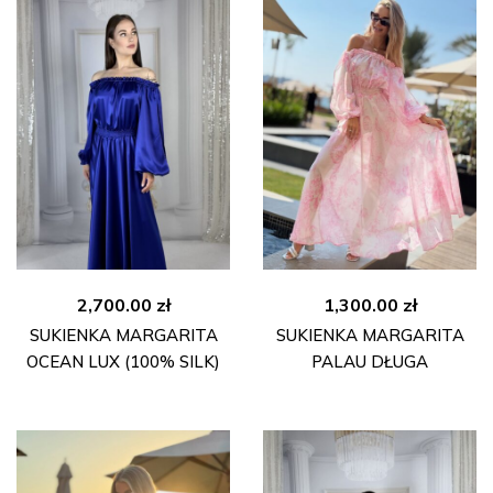
2,700.00
zł
1,300.00
zł
SUKIENKA MARGARITA
SUKIENKA MARGARITA
OCEAN LUX (100% SILK)
PALAU DŁUGA