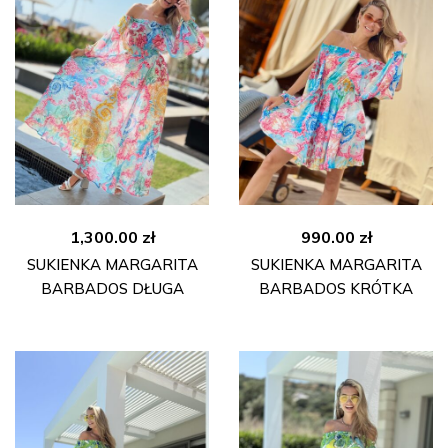
1,300.00
zł
990.00
zł
SUKIENKA MARGARITA
SUKIENKA MARGARITA
BARBADOS DŁUGA
BARBADOS KRÓTKA