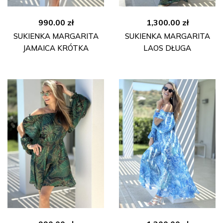
990.00
zł
1,300.00
zł
SUKIENKA MARGARITA
SUKIENKA MARGARITA
JAMAICA KRÓTKA
LAOS DŁUGA