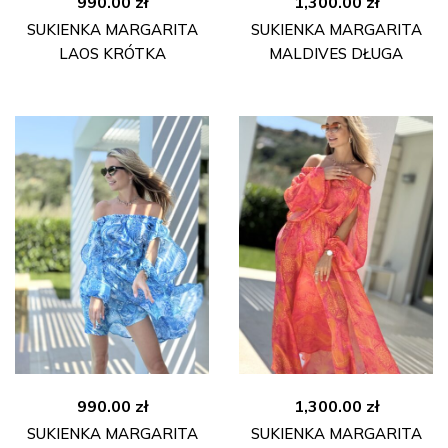
990.00
zł
1,300.00
zł
SUKIENKA MARGARITA
SUKIENKA MARGARITA
LAOS KRÓTKA
MALDIVES DŁUGA
990.00
zł
1,300.00
zł
SUKIENKA MARGARITA
SUKIENKA MARGARITA