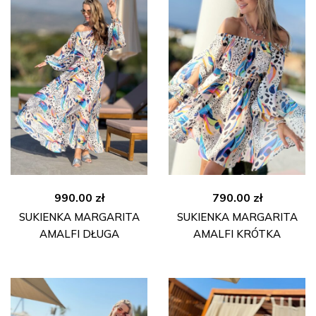
990.00
zł
790.00
zł
SUKIENKA MARGARITA
SUKIENKA MARGARITA
AMALFI DŁUGA
AMALFI KRÓTKA