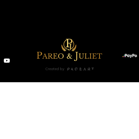
Created by