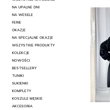
NA UPALNE DNI
NA WESELE
FERIE
OKAZJE
NA SPECJALNE OKAZJE
WSZYSTKIE PRODUKTY
KOLEKCJE
NOWOŚCI
BESTSELLERY
TUNIKI
SUKIENKI
KOMPLETY
KOSZULE MĘSKIE
AKCESORIA