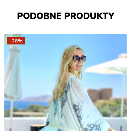
PODOBNE PRODUKTY
-28%