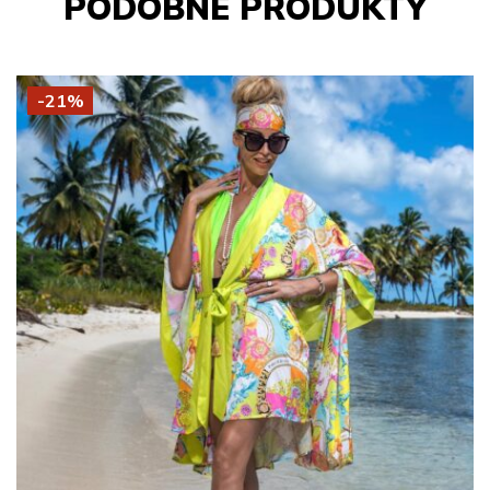
PODOBNE PRODUKTY
-21%