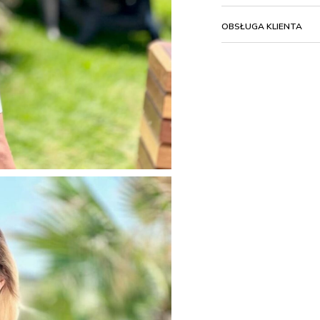
OBSŁUGA KLIENTA