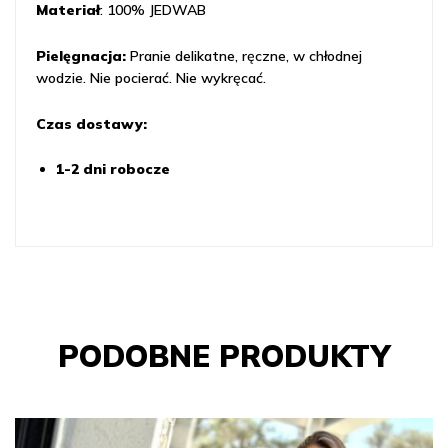
Materiał
: 100% JEDWAB
Pielęgnacja:
Pranie delikatne, ręczne, w chłodnej
wodzie. Nie pocierać. Nie wykręcać.
Czas dostawy:
1-2 dni robocze
PODOBNE PRODUKTY