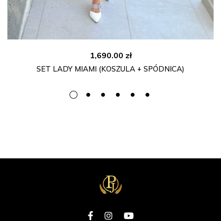
1,690.00
zł
SET LADY MIAMI (KOSZULA + SPÓDNICA)