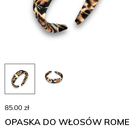
85.00
zł
OPASKA DO WŁOSÓW ROME