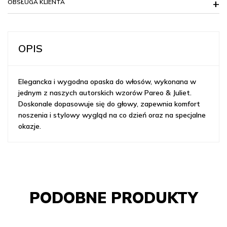
OBSŁUGA KLIENTA
OPIS
Elegancka i wygodna opaska do włosów, wykonana w
jednym z naszych autorskich wzorów Pareo & Juliet.
Doskonale dopasowuje się do głowy, zapewnia komfort
noszenia i stylowy wygląd na co dzień oraz na specjalne
okazje.
PODOBNE PRODUKTY