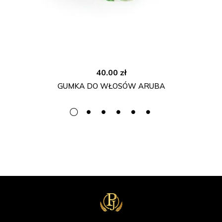
40.00
zł
GUMKA DO WŁOSÓW ARUBA