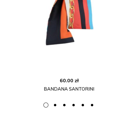
60.00
zł
BANDANA SANTORINI