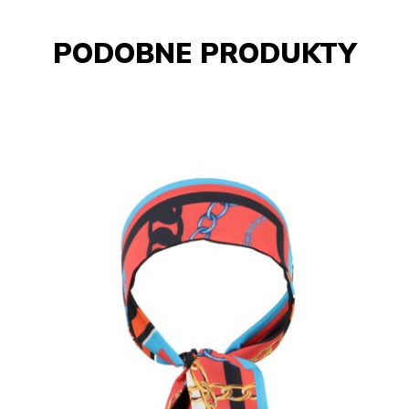
PODOBNE PRODUKTY