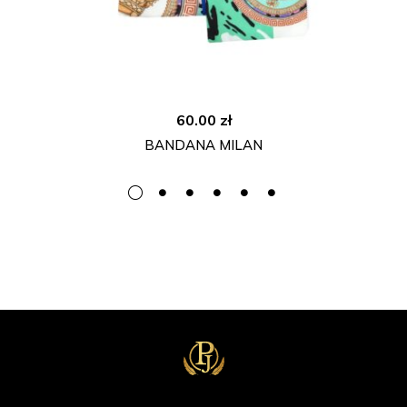
60.00
zł
BANDANA MILAN