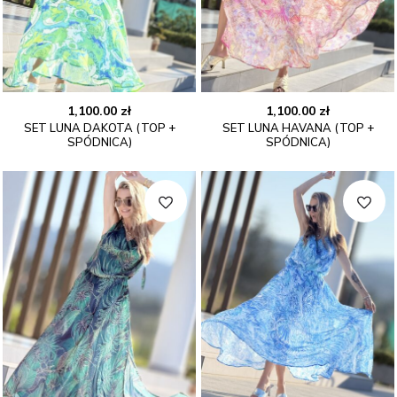
1,100.00
zł
1,100.00
zł
SET LUNA DAKOTA (TOP +
SET LUNA HAVANA (TOP +
SPÓDNICA)
SPÓDNICA)