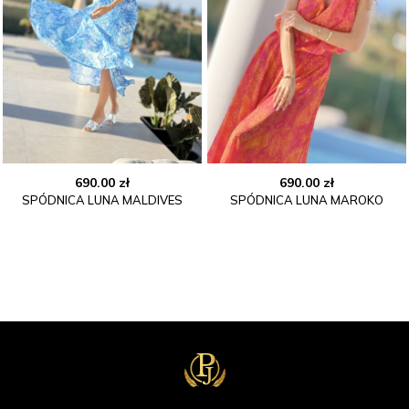
690.00
zł
690.00
zł
SPÓDNICA LUNA MALDIVES
SPÓDNICA LUNA MAROKO