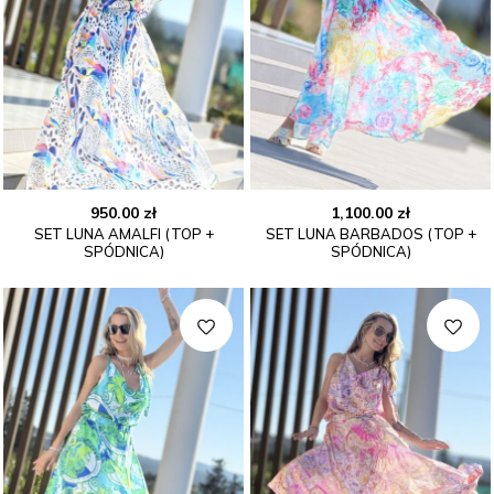
950.00
zł
1,100.00
zł
SET LUNA AMALFI (TOP +
SET LUNA BARBADOS (TOP +
SPÓDNICA)
SPÓDNICA)