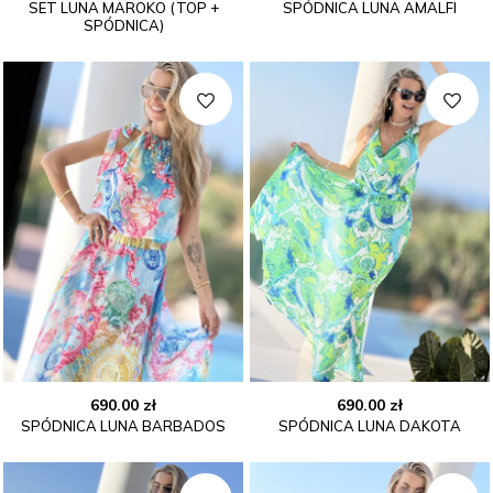
SET LUNA MAROKO (TOP +
SPÓDNICA LUNA AMALFI
SPÓDNICA)
690.00
zł
690.00
zł
SPÓDNICA LUNA BARBADOS
SPÓDNICA LUNA DAKOTA