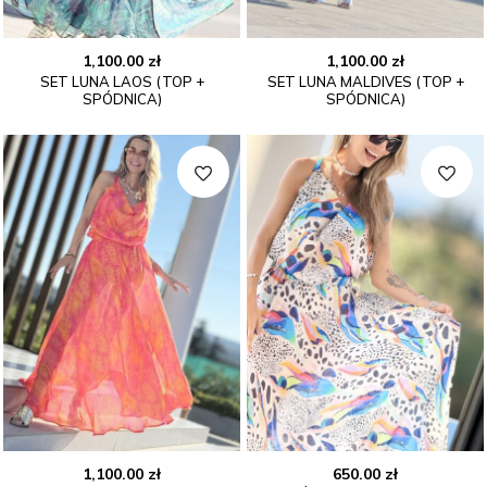
1,100.00
zł
1,100.00
zł
SET LUNA LAOS (TOP +
SET LUNA MALDIVES (TOP +
SPÓDNICA)
SPÓDNICA)
1,100.00
zł
650.00
zł