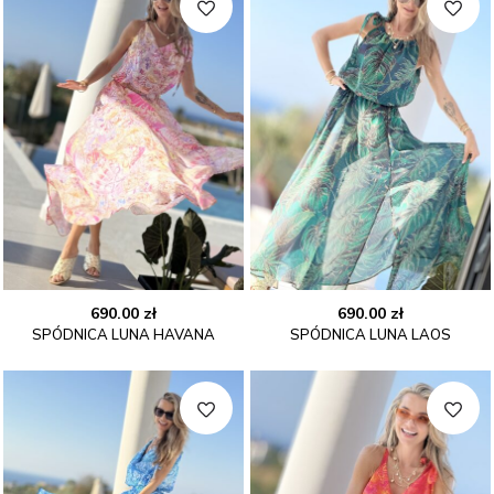
690.00
zł
690.00
zł
SPÓDNICA LUNA HAVANA
SPÓDNICA LUNA LAOS